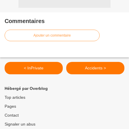
Commentaires
Ajouter un commentaire
< InPrivate
Accidents >
Hébergé par Overblog
Top articles
Pages
Contact
Signaler un abus