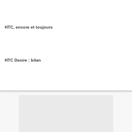
HTC, encore et toujours
HTC Desire : bilan