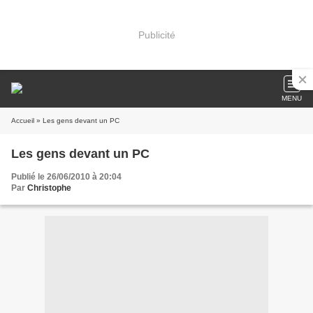
Publicité
MENU
Accueil
» Les gens devant un PC
Les gens devant un PC
Publié le 26/06/2010 à 20:04
Par
Christophe