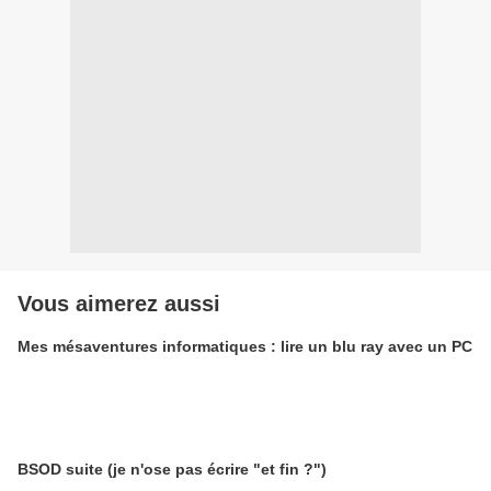
Vous aimerez aussi
Mes mésaventures informatiques : lire un blu ray avec un PC
BSOD suite (je n'ose pas écrire "et fin ?")