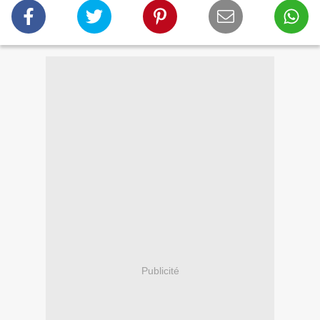
Publicité