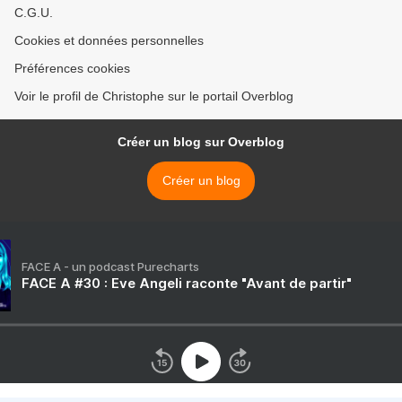
C.G.U.
Cookies et données personnelles
Préférences cookies
Voir le profil de Christophe sur le portail Overblog
Créer un blog sur Overblog
Créer un blog
FACE A - un podcast Purecharts
FACE A #30 : Eve Angeli raconte "Avant de partir"