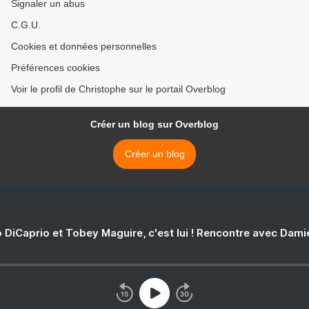
Signaler un abus
C.G.U.
Cookies et données personnelles
Préférences cookies
Voir le profil de Christophe sur le portail Overblog
Créer un blog sur Overblog
Créer un blog
 DiCaprio et Tobey Maguire, c'est lui ! Rencontre avec Dam