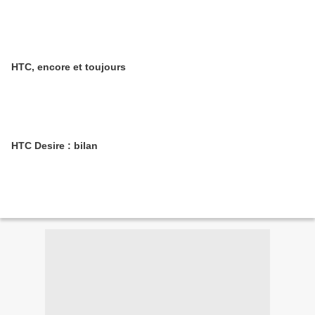
HTC, encore et toujours
HTC Desire : bilan