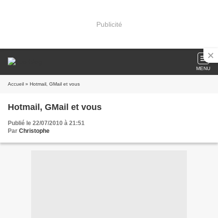
Publicité
MENU
Accueil
» Hotmail, GMail et vous
Hotmail, GMail et vous
Publié le 22/07/2010 à 21:51
Par
Christophe