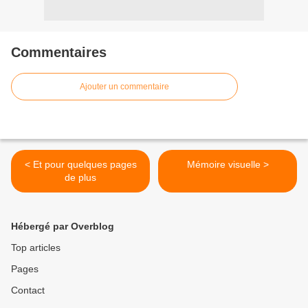
Commentaires
Ajouter un commentaire
< Et pour quelques pages
Mémoire visuelle >
de plus
Hébergé par Overblog
Top articles
Pages
Contact