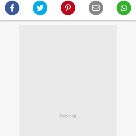
Publicité