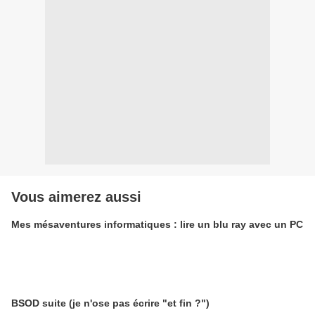
Vous aimerez aussi
Mes mésaventures informatiques : lire un blu ray avec un PC
BSOD suite (je n'ose pas écrire "et fin ?")